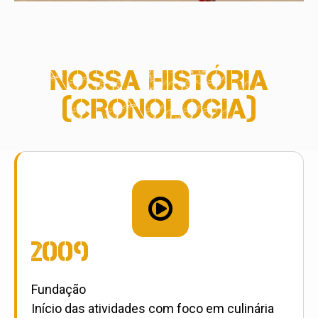
NOSSA HISTÓRIA
(CRONOLOGIA)

2009
Fundação
Início das atividades com foco em culinária