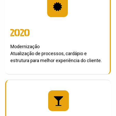

2020
Modernização
Atualização de processos, cardápio e
estrutura para melhor experiência do cliente.
