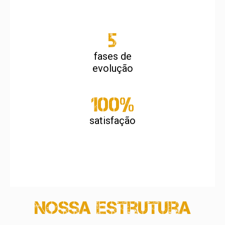
5
fases de
evolução
100%
satisfação
Nossa estrutura