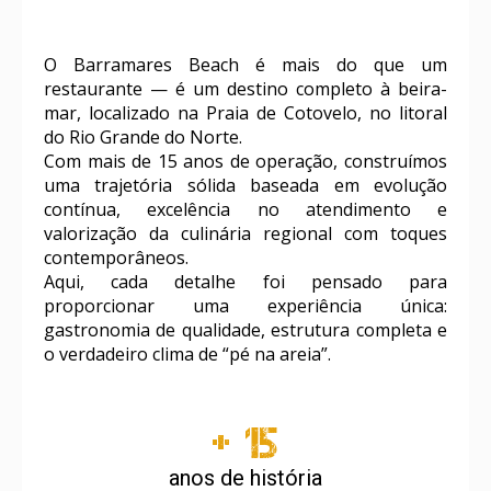
O Barramares Beach é mais do que um
restaurante — é um destino completo à beira-
mar, localizado na Praia de Cotovelo, no litoral
do Rio Grande do Norte.
Com mais de 15 anos de operação, construímos
uma trajetória sólida baseada em evolução
contínua, excelência no atendimento e
valorização da culinária regional com toques
contemporâneos.
Aqui, cada detalhe foi pensado para
proporcionar uma experiência única:
gastronomia de qualidade, estrutura completa e
o verdadeiro clima de “pé na areia”.
+ 15
anos de história