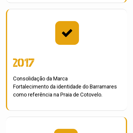

2017
Consolidação da Marca
Fortalecimento da identidade do Barramares
como referência na Praia de Cotovelo.