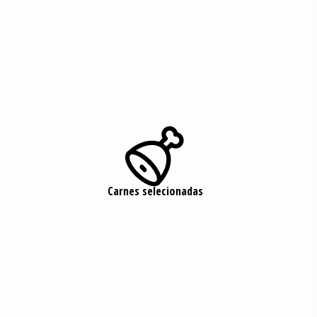

Carnes selecionadas