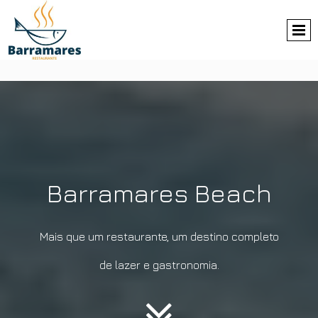
Barramares Beach
Mais que um restaurante, um destino completo
de lazer e gastronomia.
