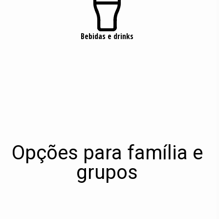

Bebidas e drinks
Opções para família e
grupos