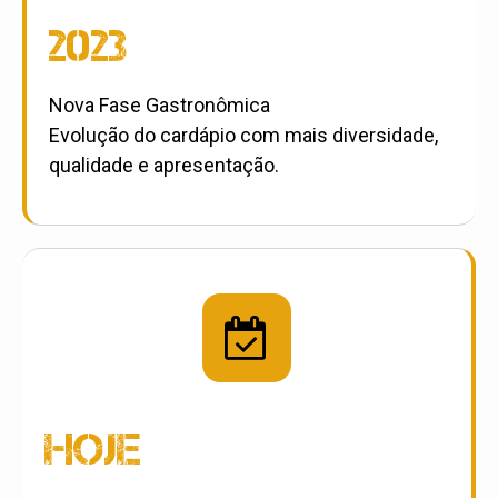
2023
Nova Fase Gastronômica
Evolução do cardápio com mais diversidade,
qualidade e apresentação.

hoje