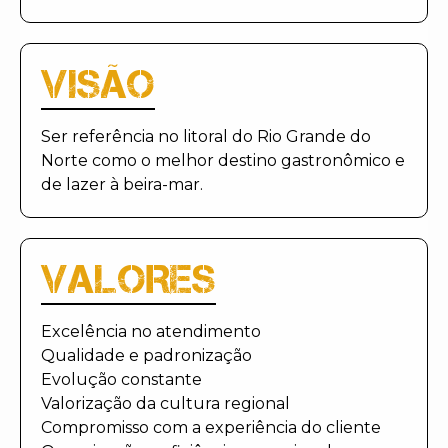
VISÃO
Ser referência no litoral do Rio Grande do
Norte como o melhor destino gastronômico e
de lazer à beira-mar.
VALORES
Excelência no atendimento
Qualidade e padronização
Evolução constante
Valorização da cultura regional
Compromisso com a experiência do cliente