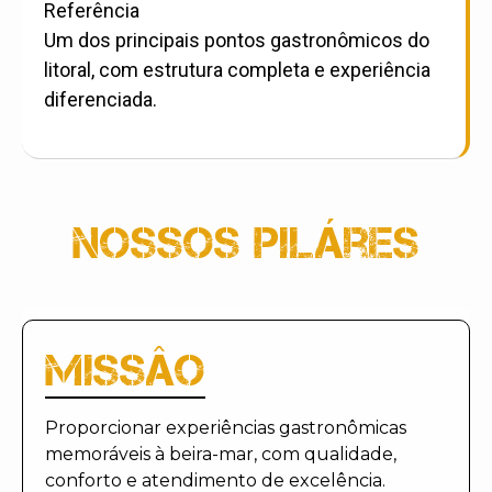
Referência
Um dos principais pontos gastronômicos do
litoral, com estrutura completa e experiência
diferenciada.
NOSSos piláres
MISSÂO
Proporcionar experiências gastronômicas
memoráveis à beira-mar, com qualidade,
conforto e atendimento de excelência.