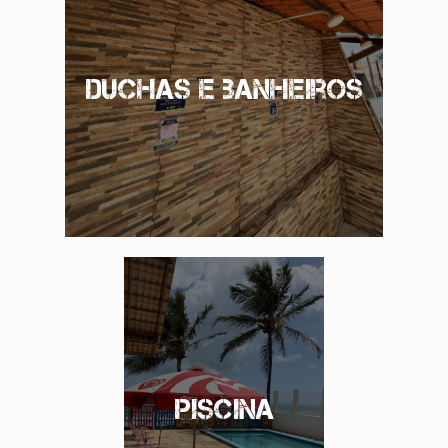
Duchas e banheiros
Piscina