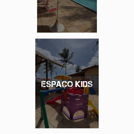
espaço kids