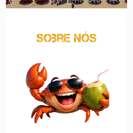
Sobre nós