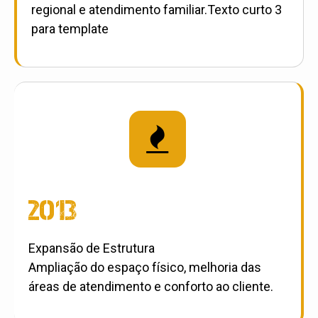
regional e atendimento familiar.Texto curto 3
para template

2013
Expansão de Estrutura
Ampliação do espaço físico, melhoria das
áreas de atendimento e conforto ao cliente.